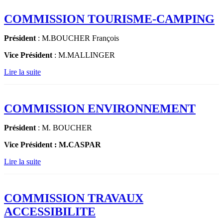
COMMISSION TOURISME-CAMPING
Président
: M.BOUCHER François
Vice Président
: M.MALLINGER
Lire la suite
COMMISSION ENVIRONNEMENT
Président
: M. BOUCHER
Vice Président : M.CASPAR
Lire la suite
COMMISSION TRAVAUX
ACCESSIBILITE