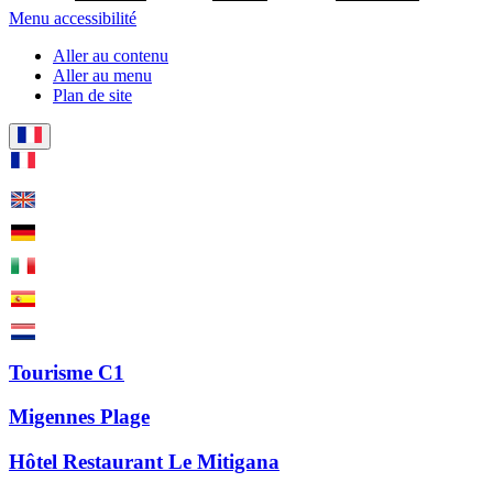
Menu accessibilité
Aller au contenu
Aller au menu
Plan de site
Tourisme C1
Migennes Plage
Hôtel Restaurant Le Mitigana