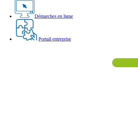
Démarches en ligne
Portail entreprise