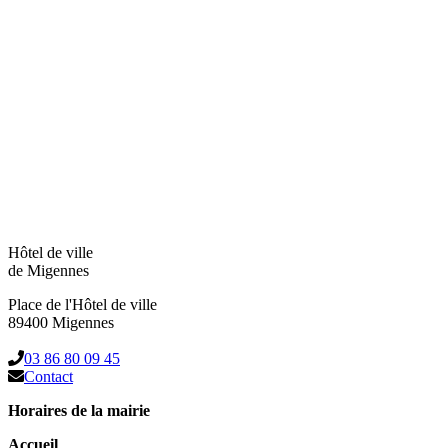
Hôtel de ville
de Migennes
Place de l'Hôtel de ville
89400 Migennes
03 86 80 09 45
Contact
Horaires de la mairie
Accueil