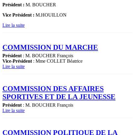
Président :
M. BOUCHER
Vice Président :
M.HOUILLON
Lire la suite
COMMISSION DU MARCHE
Président
: M. BOUCHER François
Vice-Président
: Mme COLLET Béatrice
Lire la suite
COMMISSION DES AFFAIRES
SPORTIVES ET DE LA JEUNESSE
Président
: M. BOUCHER François
Lire la suite
COMMISSION POLITIQUE DE LA