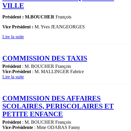
VILLE
Président : M.BOUCHER
François
Vice Président :
M. Yves JEANGEORGES
Lire la suite
COMMISSION DES TAXIS
Président
: M. BOUCHER François
Vice
-
Président
: M. MALLINGER Fabrice
Lire la suite
COMMISSION DES AFFAIRES
SCOLAIRES, PERISCOLAIRES ET
PETITE ENFANCE
Président
: M. BOUCHER François
Vice
-
Présidente
: Mme ODABAS Fanny