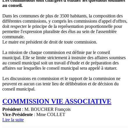
Les commissions sont chargées d'étudier les questions soumises
au conseil.
Dans les communes de plus de 3500 habitants, la composition des
différentes commissions, y compris les commissions d'appel d'offres,
doit respecter le principe de la représentation proportionnelle pour
permettre l'expression pluraliste des élus au sein de l'assemblée
communale.
Le maire est président de droit de toute commission.
La mission de chaque commission est définie par le conseil
municipal. Elle se limite strictement à instruire des affaires soumises
au conseil municipal soit un travail d'étude et de préparation des
affaires sur lesquelles le conseil municipal sera appelé à statuer.
Les discussions en commission et le rapport de la commission ne
peuvent en aucun cas tenir lieu de délibération et de décision du
conseil municipal.
COMMISSION VIE ASSOCIATIVE
Président
: M. BOUCHER François
Vice
-
Présidente
: Mme COLLET
Lire la suite