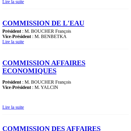
Lire la suite
COMMISSION DE L'EAU
Président
: M. BOUCHER François
Vice
-
Président
: M. BENBETKA
Lire la suite
COMMISSION AFFAIRES
ECONOMIQUES
Président
: M. BOUCHER François
Vice
-
Président
: M. YALCIN
Lire la suite
COMMISSION DES AFFAIRES