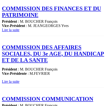
COMMISSION DES FINANCES ET DU
PATRIMOINE
Président
: M. BOUCHER François
Vice
-
Président
: M. JEANGEORGES Yves
Lire la suite
COMMISSION DES AFFAIRES
SOCIALES, DU 3e AGE, DU HANDICAP
ET DE LA SANTE
Président
: M. BOUCHER François
Vice
-
Présidente
: M.FEVRIER
Lire la suite
COMMISSION COMMUNICATION
Président
: M. BOUCHER François