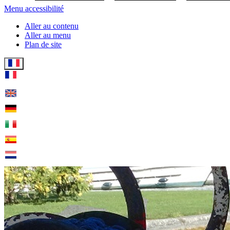
Menu accessibilité
Aller au contenu
Aller au menu
Plan de site