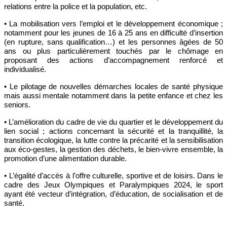
relations entre la police et la population, etc.
• La mobilisation vers l’emploi et le développement économique ;
notamment pour les jeunes de 16 à 25 ans en difficulté d’insertion
(en rupture, sans qualification…) et les personnes âgées de 50
ans ou plus particulièrement touchés par le chômage en
proposant des actions d’accompagnement renforcé et
individualisé.
• Le pilotage de nouvelles démarches locales de santé physique
mais aussi mentale notamment dans la petite enfance et chez les
seniors.
• L’amélioration du cadre de vie du quartier et le développement du
lien social ; actions concernant la sécurité et la tranquillité, la
transition écologique, la lutte contre la précarité et la sensibilisation
aux éco-gestes, la gestion des déchets, le bien-vivre ensemble, la
promotion d’une alimentation durable.
• L’égalité d’accès à l’offre culturelle, sportive et de loisirs. Dans le
cadre des Jeux Olympiques et Paralympiques 2024, le sport
ayant été vecteur d’intégration, d’éducation, de socialisation et de
santé.