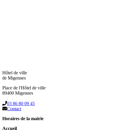
Hôtel de ville
de Migennes
Place de l'Hôtel de ville
89400 Migennes
03 86 80 09 45
Contact
Horaires de la mairie
Accueil