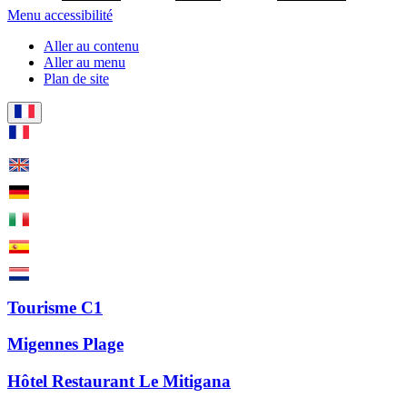
Menu accessibilité
Aller au contenu
Aller au menu
Plan de site
Tourisme C1
Migennes Plage
Hôtel Restaurant Le Mitigana