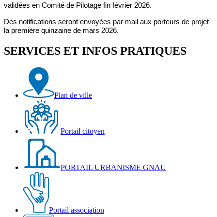
validées en Comité de Pilotage fin février 2026.
Des notifications seront envoyées par mail aux porteurs de projet
la première quinzaine de mars 2026.
SERVICES ET INFOS PRATIQUES
Plan de ville
Portail citoyen
PORTAIL URBANISME GNAU
Portail association