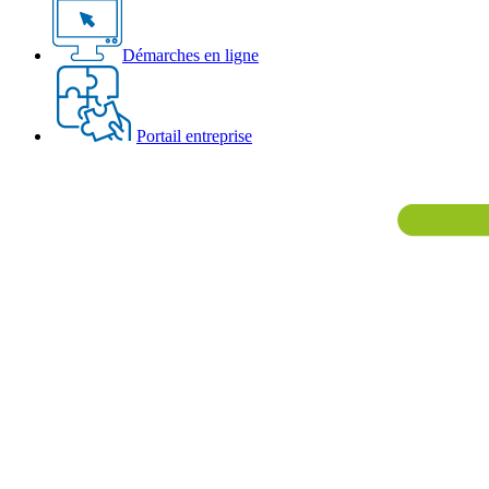
Démarches en ligne
Portail entreprise