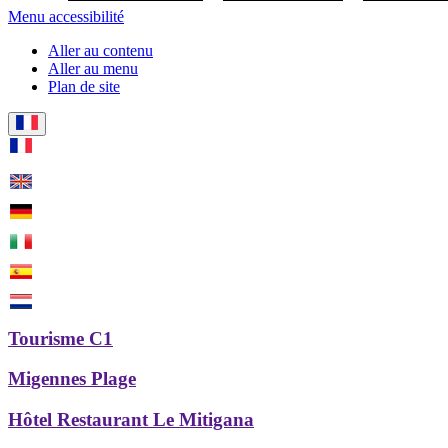
Menu accessibilité
Aller au contenu
Aller au menu
Plan de site
Tourisme C1
Migennes Plage
Hôtel Restaurant Le Mitigana