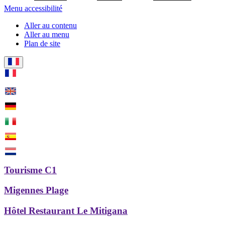
Menu accessibilité
Aller au contenu
Aller au menu
Plan de site
Tourisme C1
Migennes Plage
Hôtel Restaurant Le Mitigana