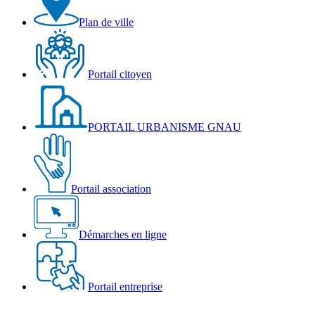
Plan de ville
Portail citoyen
PORTAIL URBANISME GNAU
Portail association
Démarches en ligne
Portail entreprise