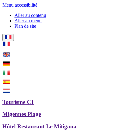
Menu accessibilité
Aller au contenu
Aller au menu
Plan de site
Tourisme C1
Migennes Plage
Hôtel Restaurant Le Mitigana