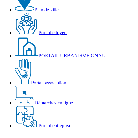
Plan de ville
Portail citoyen
PORTAIL URBANISME GNAU
Portail association
Démarches en ligne
Portail entreprise