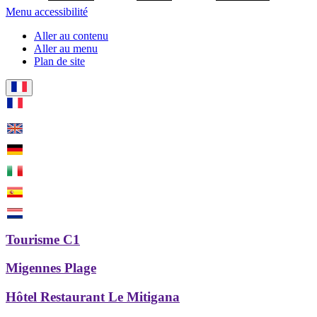
Menu accessibilité
Aller au contenu
Aller au menu
Plan de site
Tourisme C1
Migennes Plage
Hôtel Restaurant Le Mitigana