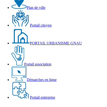
Plan de ville
Portail citoyen
PORTAIL URBANISME GNAU
Portail association
Démarches en ligne
Portail entreprise