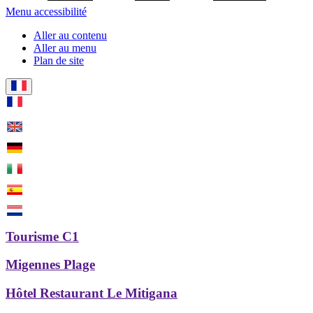
Menu accessibilité
Aller au contenu
Aller au menu
Plan de site
Tourisme C1
Migennes Plage
Hôtel Restaurant Le Mitigana