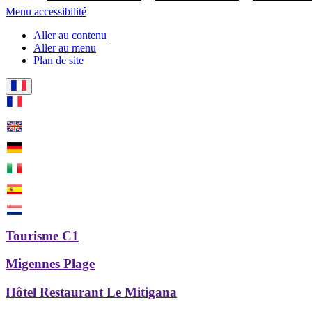
Menu accessibilité
Aller au contenu
Aller au menu
Plan de site
Tourisme C1
Migennes Plage
Hôtel Restaurant Le Mitigana