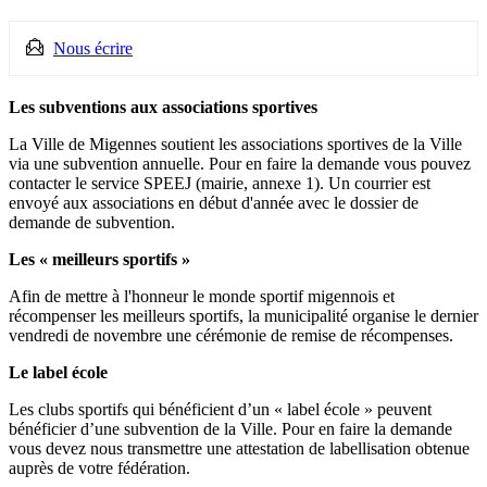
Nous écrire
Les subventions aux associations sportives
La Ville de Migennes soutient les associations sportives de la Ville
via une subvention annuelle. Pour en faire la demande vous pouvez
contacter le service SPEEJ (mairie, annexe 1). Un courrier est
envoyé aux associations en début d'année avec le dossier de
demande de subvention.
Les « meilleurs sportifs »
Afin de mettre à l'honneur le monde sportif migennois et
récompenser les meilleurs sportifs, la municipalité organise le dernier
vendredi de novembre une cérémonie de remise de récompenses.
Le label école
Les clubs sportifs qui bénéficient d’un « label école » peuvent
bénéficier d’une subvention de la Ville. Pour en faire la demande
vous devez nous transmettre une attestation de labellisation obtenue
auprès de votre fédération.