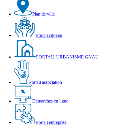
Plan de ville
Portail citoyen
PORTAIL URBANISME GNAU
Portail association
Démarches en ligne
Portail entreprise