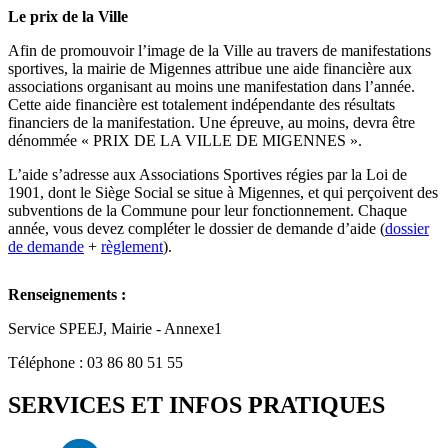
Le prix de la Ville
Afin de promouvoir l’image de la Ville au travers de manifestations
sportives, la mairie de Migennes attribue une aide financière aux
associations organisant au moins une manifestation dans l’année.
Cette aide financière est totalement indépendante des résultats
financiers de la manifestation. Une épreuve, au moins, devra être
dénommée « PRIX DE LA VILLE DE MIGENNES ».
L’aide s’adresse aux Associations Sportives régies par la Loi de
1901, dont le Siège Social se situe à Migennes, et qui perçoivent des
subventions de la Commune pour leur fonctionnement. Chaque
année, vous devez compléter le dossier de demande d’aide (
dossier
de demande
+
règlement
).
Renseignements :
Service SPEEJ, Mairie - Annexe1
Téléphone : 03 86 80 51 55
SERVICES ET INFOS PRATIQUES