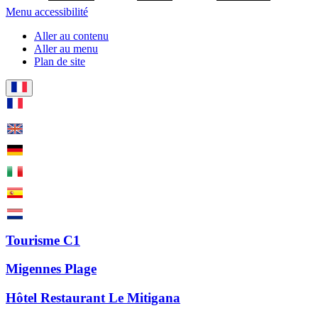
Menu accessibilité
Aller au contenu
Aller au menu
Plan de site
Tourisme C1
Migennes Plage
Hôtel Restaurant Le Mitigana