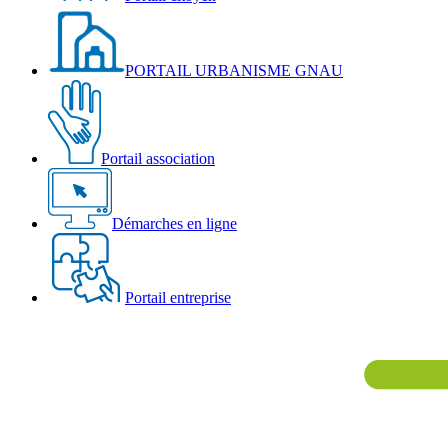
PORTAIL URBANISME GNAU
Portail association
Démarches en ligne
Portail entreprise