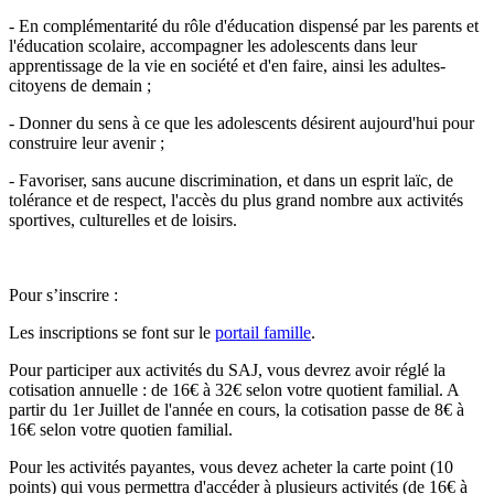
- En complémentarité du rôle d'éducation dispensé par les parents et
l'éducation scolaire, accompagner les adolescents dans leur
apprentissage de la vie en société et d'en faire, ainsi les adultes-
citoyens de demain ;
- Donner du sens à ce que les adolescents désirent aujourd'hui pour
construire leur avenir ;
- Favoriser, sans aucune discrimination, et dans un esprit laïc, de
tolérance et de respect, l'accès du plus grand nombre aux activités
sportives, culturelles et de loisirs.
Pour s’inscrire :
Les inscriptions se font sur le
portail famille
.
Pour participer aux activités du SAJ, vous devrez avoir réglé la
cotisation annuelle : de 16€ à 32€ selon votre quotient familial. A
partir du 1er Juillet de l'année en cours, la cotisation passe de 8€ à
16€ selon votre quotien familial.
Pour les activités payantes, vous devez acheter la carte point (10
points) qui vous permettra d'accéder à plusieurs activités (de 16€ à