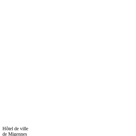
Hôtel de ville
de Migennes