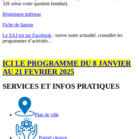
32€ selon votre quotient familial).
Règlement intérieur
Fiche de liaison
Le SAJ est sur Facebook
: suivre notre actualité, connaître les
programmes d’activités…
ICI LE PROGRAMME DU 8 JANVIER
AU 21 FEVRIER 2025
SERVICES ET INFOS PRATIQUES
Plan de ville
Portail citoyen