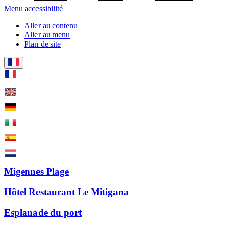
Menu accessibilité
Aller au contenu
Aller au menu
Plan de site
Migennes Plage
Hôtel Restaurant Le Mitigana
Esplanade du port