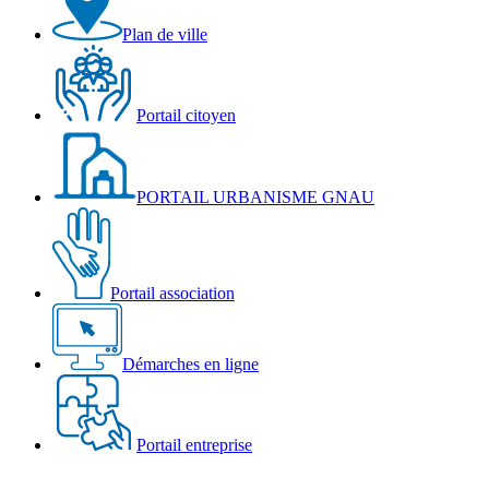
Plan de ville
Portail citoyen
PORTAIL URBANISME GNAU
Portail association
Démarches en ligne
Portail entreprise