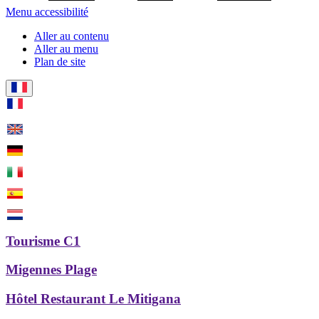
Menu accessibilité
Aller au contenu
Aller au menu
Plan de site
Tourisme C1
Migennes Plage
Hôtel Restaurant Le Mitigana