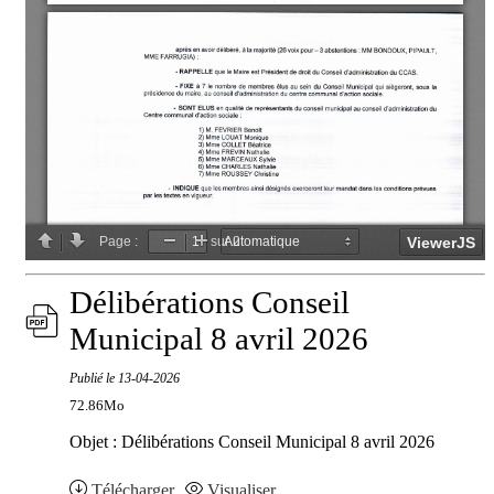
Délibérations Conseil
Municipal 8 avril 2026
Publié le
13-04-2026
72.86Mo
Objet : Délibérations Conseil Municipal 8 avril 2026
Télécharger
Visualiser