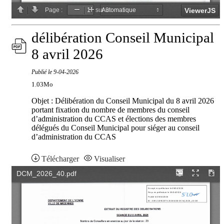
délibération Conseil Municipal
8 avril 2026
Publié le
9-04-2026
1.03Mo
Objet : Délibération du Conseil Municipal du 8 avril 2026
portant fixation du nombre de membres du conseil
d’administration du CCAS et élections des membres
délégués du Conseil Municipal pour siéger au conseil
d’administration du CCAS
Télécharger
Visualiser