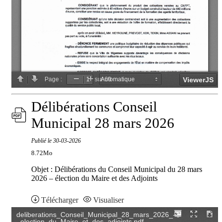
Délibérations Conseil
Municipal 28 mars 2026
Publié le
30-03-2026
8.72Mo
Objet : Délibérations du Conseil Municipal du 28 mars
2026 – élection du Maire et des Adjoints
Télécharger
Visualiser