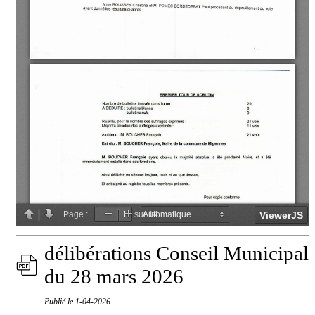
délibérations Conseil Municipal
du 28 mars 2026
Publié le
1-04-2026