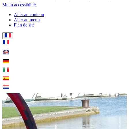
Menu accessibilité
Aller au contenu
Aller au menu
Plan de site