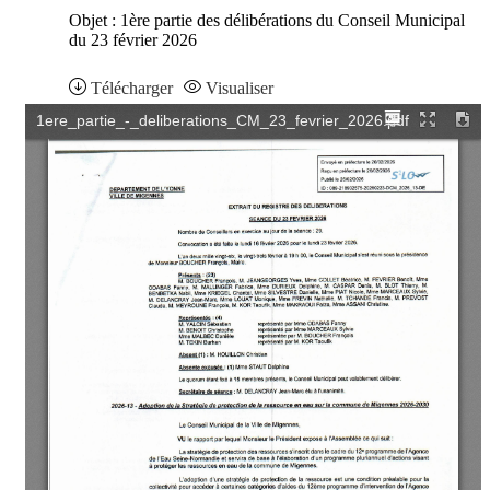
Objet : 1ère partie des délibérations du Conseil Municipal
du 23 février 2026
Télécharger
Visualiser