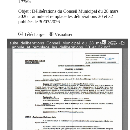
1.77Mo
Objet : Délibérations du Conseil Municipal du 28 mars
2026 – annule et remplace les délibérations 30 et 32
publiées le 30/03/2026
Télécharger
Visualiser