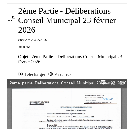
2ème Partie - Délibérations
Conseil Municipal 23 février
2026
Publié le
26-02-2026
30.97Mo
Objet : 2ème Partie – Délibérations Conseil Municipal 23
février 2026
Télécharger
Visualiser