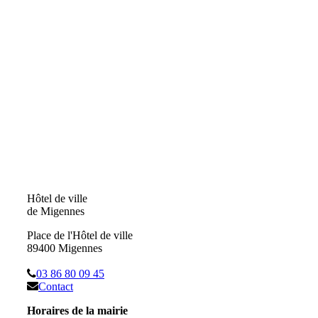
Hôtel de ville
de Migennes
Place de l'Hôtel de ville
89400 Migennes
03 86 80 09 45
Contact
Horaires de la mairie