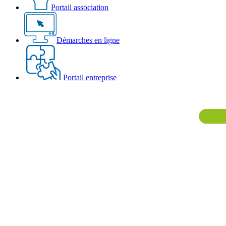
Portail association
Démarches en ligne
Portail entreprise