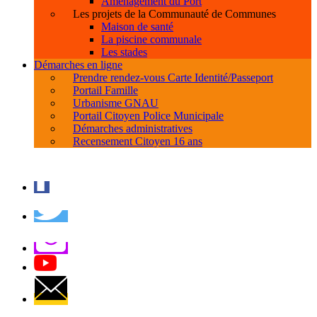
Aménagement du Port
Les projets de la Communauté de Communes
Maison de santé
La piscine communale
Les stades
Démarches en ligne
Prendre rendez-vous Carte Identité/Passeport
Portail Famille
Urbanisme GNAU
Portail Citoyen Police Municipale
Démarches administratives
Recensement Citoyen 16 ans