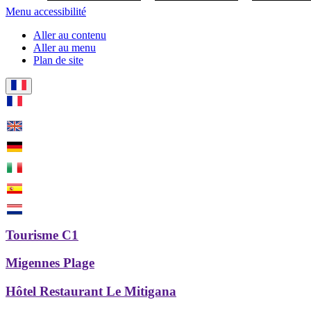
Menu accessibilité
Aller au contenu
Aller au menu
Plan de site
Tourisme C1
Migennes Plage
Hôtel Restaurant Le Mitigana