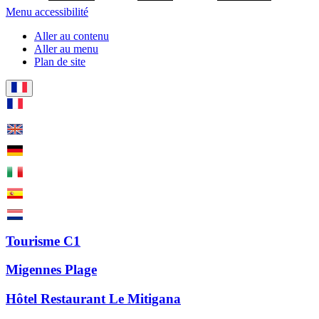
Menu accessibilité
Aller au contenu
Aller au menu
Plan de site
Tourisme C1
Migennes Plage
Hôtel Restaurant Le Mitigana