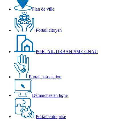
Plan de ville
Portail citoyen
PORTAIL URBANISME GNAU
Portail association
Démarches en ligne
Portail entreprise