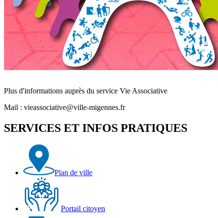
Plus d'informations auprès du service Vie Associative
Mail : vieassociative@ville-migennes.fr
SERVICES ET INFOS PRATIQUES
Plan de ville
Portail citoyen