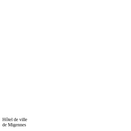
Hôtel de ville
de Migennes