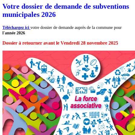
Votre dossier de demande de subventions
municipales 2026
Téléchargez ici
votre dossier de demande auprès de la commune pour
l'année 2026
Dossier à retourner avant le Vendredi 28 novembre 2025