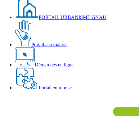
PORTAIL URBANISME GNAU
Portail association
Démarches en ligne
Portail entreprise