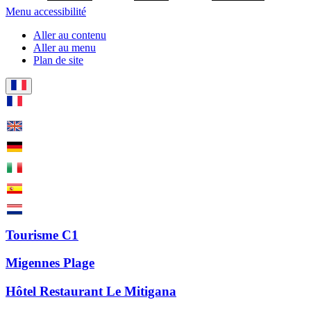
Menu accessibilité
Aller au contenu
Aller au menu
Plan de site
Tourisme C1
Migennes Plage
Hôtel Restaurant Le Mitigana