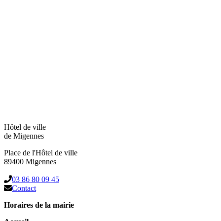
Hôtel de ville
de Migennes
Place de l'Hôtel de ville
89400 Migennes
03 86 80 09 45
Contact
Horaires de la mairie