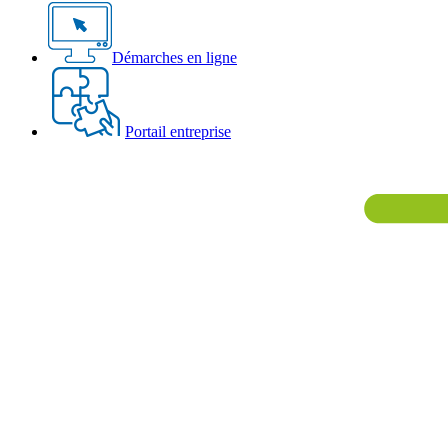
Démarches en ligne
Portail entreprise