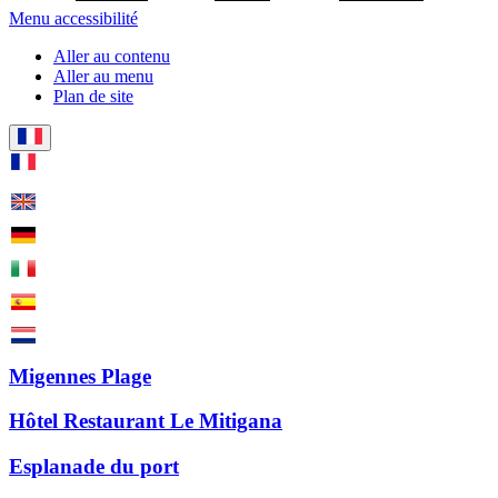
Menu accessibilité
Aller au contenu
Aller au menu
Plan de site
Migennes Plage
Hôtel Restaurant Le Mitigana
Esplanade du port