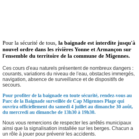
Pour la sécurité de tous,
la baignade est interdite jusqu'à
nouvel ordre dans les rivières Yonne et Armançon sur
l'ensemble du territoire de la commune de Migennes.
Ces cours d'eau naturels présentent de nombreux dangers :
courants, variations du niveau de l'eau, obstacles immergés,
navigation, absence de surveillance et de dispositifs de
secours.
Pour profiter de la baignade en toute sécurité, rendez-vous au
Parc de la Baignade surveillée de Cap Migennes Plage qui
ouvrira officiellement du samedi 4 juillet au dimanche 30 août,
du mercredi au dimanche de 13h30 à 19h30.
Nous vous remercions de respecter les arrêtés municipaux
ainsi que la signalisation installée sur les berges. Chacun a
un rôle à jouer pour prévenir les accidents.