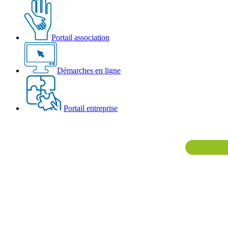
Portail association
Démarches en ligne
Portail entreprise