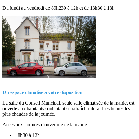
Du lundi au vendredi de 89h230 à 12h et de 13h30 à 18h
Un espace climatisé à votre disposition
La salle du Conseil Muncipal, seule salle climatisée de la mairie, est
ouverte aux habitants souhaitant se rafraîchir durant les heures les
plus chaudes de la journée.
Accès aux horaires d'ouverture de la mairie :
- 8h30 à 12h