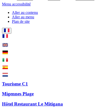
Menu accessibilité
Aller au contenu
Aller au menu
Plan de site
Tourisme C1
Migennes Plage
Hôtel Restaurant Le Mitigana