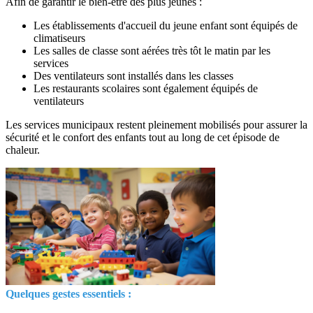
Afin de garantir le bien-être des plus jeunes :
Les établissements d'accueil du jeune enfant sont équipés de
climatiseurs
Les salles de classe sont aérées très tôt le matin par les
services
Des ventilateurs sont installés dans les classes
Les restaurants scolaires sont également équipés de
ventilateurs
Les services municipaux restent pleinement mobilisés pour assurer la
sécurité et le confort des enfants tout au long de cet épisode de
chaleur.
Quelques gestes essentiels :