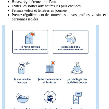
Buvez régulièrement de l'eau
Évitez les sorties aux heures les plus chaudes
Fermez volets et fenêtres en journée
Prenez régulièrement des nouvelles de vos proches, voisins et
personnes isolées