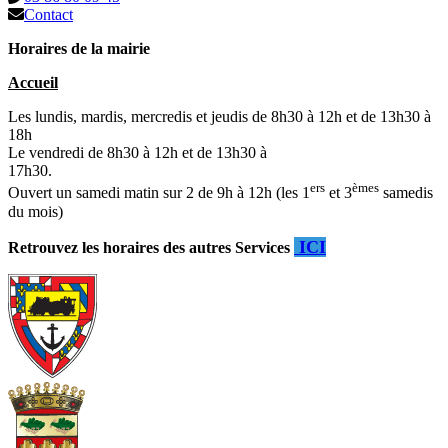
Contact
Horaires de la mairie
Accueil
Les lundis, mardis, mercredis et jeudis de 8h30 à 12h et de 13h30 à
18h
Le vendredi de 8h30 à 12h et de 13h30 à
17h30.
ers
èmes
Ouvert un samedi matin sur 2 de 9h à 12h (les 1
et 3
samedis
du mois)
ICI
Retrouvez les horaires des autres Services