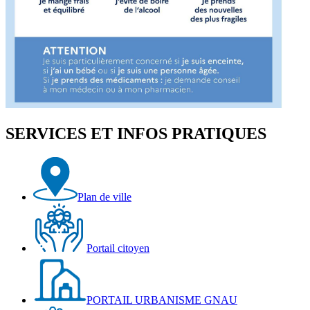
SERVICES ET INFOS PRATIQUES
Plan de ville
Portail citoyen
PORTAIL URBANISME GNAU