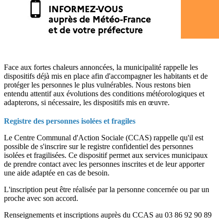
Face aux fortes chaleurs annoncées, la municipalité rappelle les
dispositifs déjà mis en place afin d'accompagner les habitants et de
protéger les personnes le plus vulnérables. Nous restons bien
entendu attentif aux évolutions des conditions météorologiques et
adapterons, si nécessaire, les dispositifs mis en œuvre.
Registre des personnes isolées et fragiles
Le Centre Communal d'Action Sociale (CCAS) rappelle qu'il est
possible de s'inscrire sur le registre confidentiel des personnes
isolées et fragilisées. Ce dispositif permet aux services municipaux
de prendre contact avec les personnes inscrites et de leur apporter
une aide adaptée en cas de besoin.
L'inscription peut être réalisée par la personne concernée ou par un
proche avec son accord.
Renseignements et inscriptions auprès du CCAS au 03 86 92 90 89