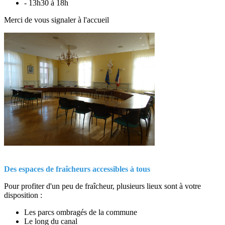
- 13h30 à 18h
Merci de vous signaler à l'accueil
Des espaces de fraîcheurs accessibles à tous
Pour profiter d'un peu de fraîcheur, plusieurs lieux sont à votre
disposition :
Les parcs ombragés de la commune
Le long du canal