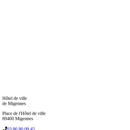
Hôtel de ville
de Migennes
Place de l'Hôtel de ville
89400 Migennes
03 86 80 09 45