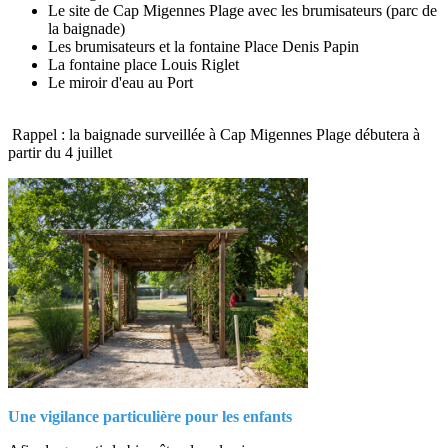
Le site de Cap Migennes Plage avec les brumisateurs (parc de
la baignade)
Les brumisateurs et la fontaine Place Denis Papin
La fontaine place Louis Riglet
Le miroir d'eau au Port
Rappel : la baignade surveillée à Cap Migennes Plage débutera à
partir du 4 juillet
Une vigilance particulière pour les enfants