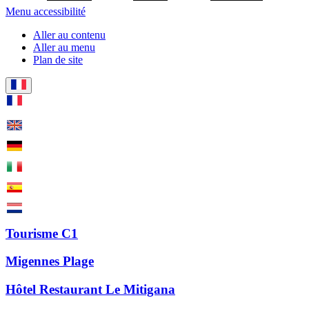
Menu accessibilité
Aller au contenu
Aller au menu
Plan de site
Tourisme C1
Migennes Plage
Hôtel Restaurant Le Mitigana