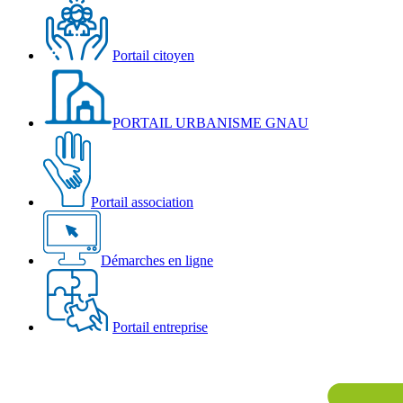
Portail citoyen
PORTAIL URBANISME GNAU
Portail association
Démarches en ligne
Portail entreprise