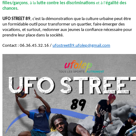
filles/garçons
, à la
lutte contre les discriminations
et à l’
égalité des
chances
.
UFO STREET 89
, c’est la démonstration que la culture urbaine peut être
un formidable outil pour transformer un quartier, faire émerger des
vocations, et surtout, redonner aux jeunes la confiance nécessaire pour
prendre leur place dans la société.
Contact : 06.36.45.32.16 /
ufostreet89.ufolep@gmail.com