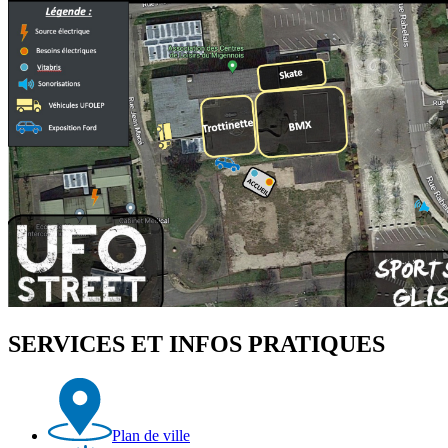
SERVICES ET INFOS PRATIQUES
Plan de ville