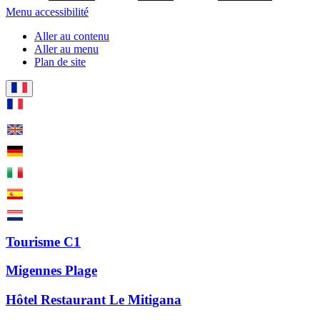
Menu accessibilité
Aller au contenu
Aller au menu
Plan de site
Tourisme C1
Migennes Plage
Hôtel Restaurant Le Mitigana