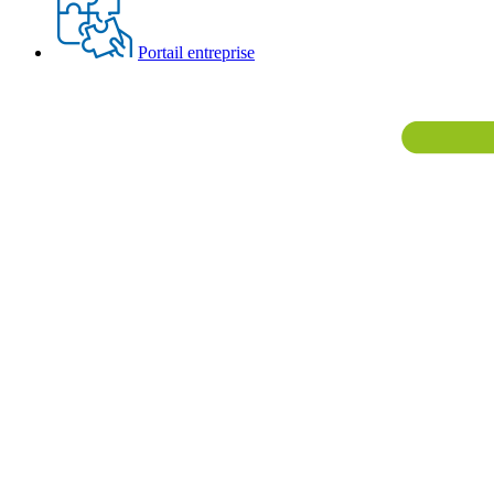
Portail entreprise