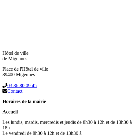
Hôtel de ville
de Migennes
Place de l'Hôtel de ville
89400 Migennes
03 86 80 09 45
Contact
Horaires de la mairie
Accueil
Les lundis, mardis, mercredis et jeudis de 8h30 à 12h et de 13h30 à
18h
Le vendredi de 8h30 à 12h et de 13h30 à