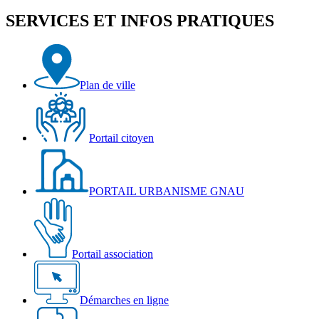
SERVICES ET INFOS PRATIQUES
Plan de ville
Portail citoyen
PORTAIL URBANISME GNAU
Portail association
Démarches en ligne