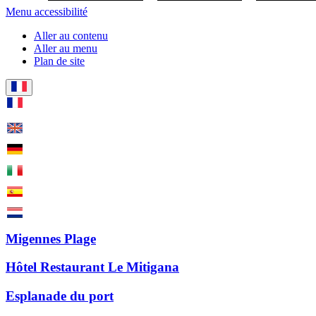
Menu accessibilité
Aller au contenu
Aller au menu
Plan de site
Migennes Plage
Hôtel Restaurant Le Mitigana
Esplanade du port