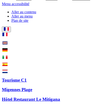
Menu accessibilité
Aller au contenu
Aller au menu
Plan de site
Tourisme C1
Migennes Plage
Hôtel Restaurant Le Mitigana