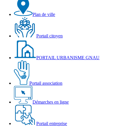
Plan de ville
Portail citoyen
PORTAIL URBANISME GNAU
Portail association
Démarches en ligne
Portail entreprise