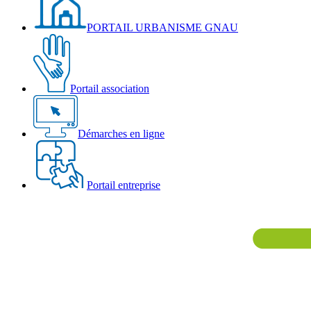
PORTAIL URBANISME GNAU
Portail association
Démarches en ligne
Portail entreprise