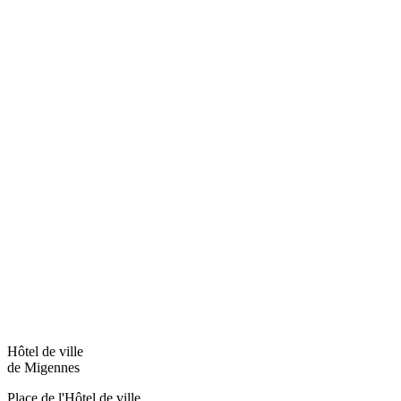
Hôtel de ville
de Migennes
Place de l'Hôtel de ville