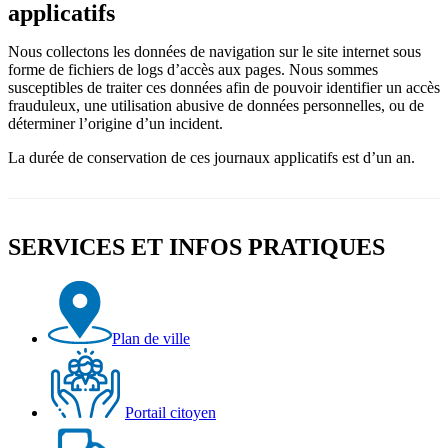
applicatifs
Nous collectons les données de navigation sur le site internet sous
forme de fichiers de logs d’accès aux pages. Nous sommes
susceptibles de traiter ces données afin de pouvoir identifier un accès
frauduleux, une utilisation abusive de données personnelles, ou de
déterminer l’origine d’un incident.
La durée de conservation de ces journaux applicatifs est d’un an.
SERVICES ET INFOS PRATIQUES
Plan de ville
Portail citoyen