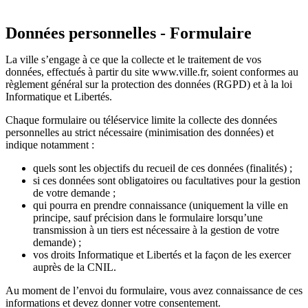
Données personnelles - Formulaire
La ville s’engage à ce que la collecte et le traitement de vos
données, effectués à partir du site www.ville.fr, soient conformes au
règlement général sur la protection des données (RGPD) et à la loi
Informatique et Libertés.
Chaque formulaire ou téléservice limite la collecte des données
personnelles au strict nécessaire (minimisation des données) et
indique notamment :
quels sont les objectifs du recueil de ces données (finalités) ;
si ces données sont obligatoires ou facultatives pour la gestion
de votre demande ;
qui pourra en prendre connaissance (uniquement la ville en
principe, sauf précision dans le formulaire lorsqu’une
transmission à un tiers est nécessaire à la gestion de votre
demande) ;
vos droits Informatique et Libertés et la façon de les exercer
auprès de la CNIL.
Au moment de l’envoi du formulaire, vous avez connaissance de ces
informations et devez donner votre consentement.