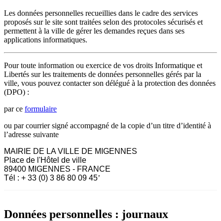
Les données personnelles recueillies dans le cadre des services
proposés sur le site sont traitées selon des protocoles sécurisés et
permettent à la ville de gérer les demandes reçues dans ses
applications informatiques.
Pour toute information ou exercice de vos droits Informatique et
Libertés sur les traitements de données personnelles gérés par la
ville, vous pouvez contacter son délégué à la protection des données
(DPO) :
par ce
formulaire
ou par courrier signé accompagné de la copie d’un titre d’identité à
l’adresse suivante
MAIRIE DE LA VILLE DE MIGENNES
Place de l'Hôtel de ville
89400 MIGENNES - FRANCE
Tél : + 33 (0) 3 86 80 09 45
’
Données personnelles : journaux