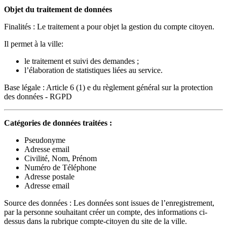
Objet du traitement de données
Finalités : Le traitement a pour objet la gestion du compte citoyen.
Il permet à la ville:
le traitement et suivi des demandes ;
l’élaboration de statistiques liées au service.
Base légale : Article 6 (1) e du règlement général sur la protection
des données - RGPD
Catégories de données traitées :
Pseudonyme
Adresse email
Civilité, Nom, Prénom
Numéro de Téléphone
Adresse postale
Adresse email
Source des données : Les données sont issues de l’enregistrement,
par la personne souhaitant créer un compte, des informations ci-
dessus dans la rubrique compte-citoyen du site de la ville.