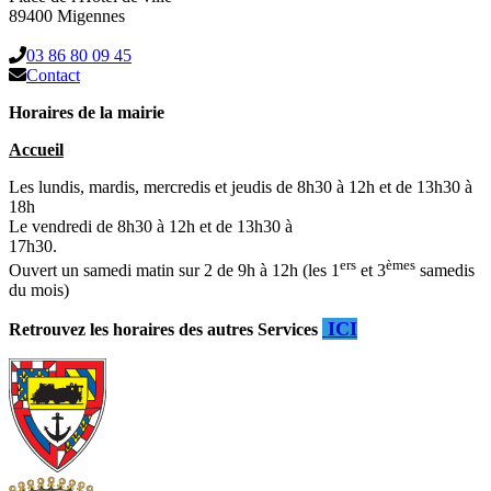
89400 Migennes
03 86 80 09 45
Contact
Horaires de la mairie
Accueil
Les lundis, mardis, mercredis et jeudis de 8h30 à 12h et de 13h30 à
18h
Le vendredi de 8h30 à 12h et de 13h30 à
17h30.
ers
èmes
Ouvert un samedi matin sur 2 de 9h à 12h (les 1
et 3
samedis
du mois)
ICI
Retrouvez les horaires des autres Services