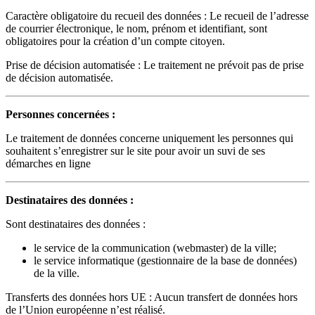
Caractère obligatoire du recueil des données : Le recueil de l’adresse
de courrier électronique, le nom, prénom et identifiant, sont
obligatoires pour la création d’un compte citoyen.
Prise de décision automatisée : Le traitement ne prévoit pas de prise
de décision automatisée.
Personnes concernées :
Le traitement de données concerne uniquement les personnes qui
souhaitent s’enregistrer sur le site pour avoir un suvi de ses
démarches en ligne
Destinataires des données :
Sont destinataires des données :
le service de la communication (webmaster) de la ville;
le service informatique (gestionnaire de la base de données)
de la ville.
Transferts des données hors UE : Aucun transfert de données hors
de l’Union européenne n’est réalisé.