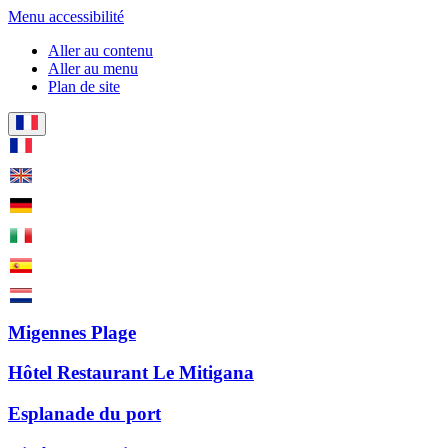
Menu accessibilité
Aller au contenu
Aller au menu
Plan de site
Migennes Plage
Hôtel Restaurant Le Mitigana
Esplanade du port