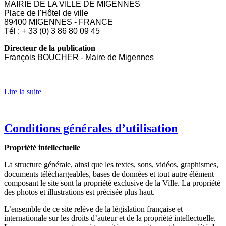
MAIRIE DE LA VILLE DE MIGENNES
Place de l'Hôtel de ville
89400 MIGENNES - FRANCE
Tél : + 33 (0) 3 86 80 09 45
Directeur de la publication
François BOUCHER - Maire de Migennes
Lire la suite
Conditions générales d’utilisation
Propriété intellectuelle
La structure générale, ainsi que les textes, sons, vidéos, graphismes,
documents téléchargeables, bases de données et tout autre élément
composant le site sont la propriété exclusive de la Ville. La propriété
des photos et illustrations est précisée plus haut.
L’ensemble de ce site relève de la législation française et
internationale sur les droits d’auteur et de la propriété intellectuelle.