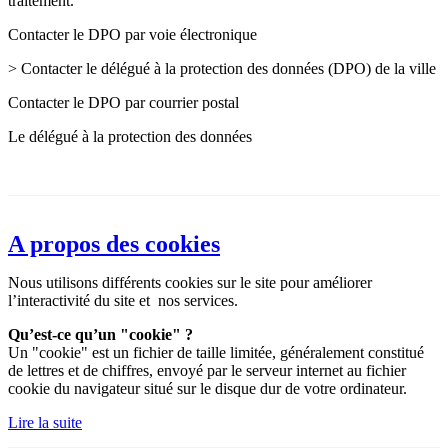
traitement.
Contacter le DPO par voie électronique
> Contacter le délégué à la protection des données (DPO) de la ville
Contacter le DPO par courrier postal
Le délégué à la protection des données
A propos des cookies
Nous utilisons différents cookies sur le site pour améliorer
l’interactivité du site et nos services.
Qu’est-ce qu’un "cookie" ?
Un "cookie" est un fichier de taille limitée, généralement constitué
de lettres et de chiffres, envoyé par le serveur internet au fichier
cookie du navigateur situé sur le disque dur de votre ordinateur.
Lire la suite