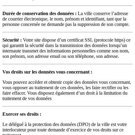
Durée de conservation des données :
La ville conserve l’adresse
de courrier électronique, le nom, prénom et identifiant, tant que la
personne concernée ne demande pas la suppression de son compte.
Sécurité :
Votre site dispose d’un certificat SSL (protocole https) ce
qui garantit la sécurité dans la transmission des données lorsqu’un
internaute transmet des informations personnelles comme son nom,
son prénom, son adresse email ou son téléphone, son adresse.
Vos droits sur les données vous concernant :
Vous pouvez accéder et obtenir copie des données vous concernant,
vous opposer au traitement de ces données, les faire rectifier ou les
faire effacer. Vous disposez également d’un droit à la limitation du
traitement de vos données
Exercer ses droits :
Le délégué à la protection des données (DPO) de la ville est votre
interlocuteur pour toute demande d’exercice de vos droits sur ce