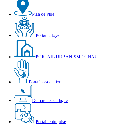
Plan de ville
Portail citoyen
PORTAIL URBANISME GNAU
Portail association
Démarches en ligne
Portail entreprise