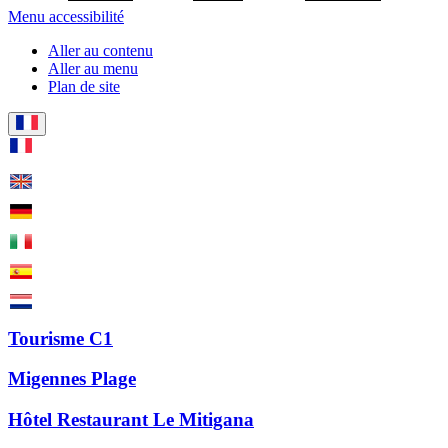
Menu accessibilité
Aller au contenu
Aller au menu
Plan de site
Tourisme C1
Migennes Plage
Hôtel Restaurant Le Mitigana