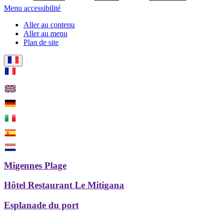
Menu accessibilité
Aller au contenu
Aller au menu
Plan de site
Migennes Plage
Hôtel Restaurant Le Mitigana
Esplanade du port