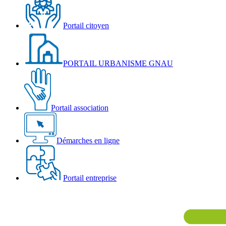
Portail citoyen
PORTAIL URBANISME GNAU
Portail association
Démarches en ligne
Portail entreprise