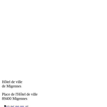
Hôtel de ville
de Migennes
Place de l'Hôtel de ville
89400 Migennes