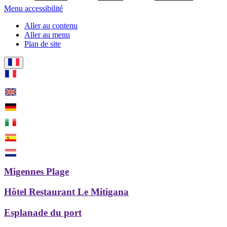
Menu accessibilité
Aller au contenu
Aller au menu
Plan de site
Migennes Plage
Hôtel Restaurant Le Mitigana
Esplanade du port