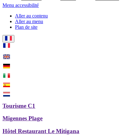
Menu accessibilité
Aller au contenu
Aller au menu
Plan de site
Tourisme C1
Migennes Plage
Hôtel Restaurant Le Mitigana