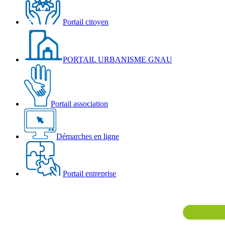
Portail citoyen
PORTAIL URBANISME GNAU
Portail association
Démarches en ligne
Portail entreprise