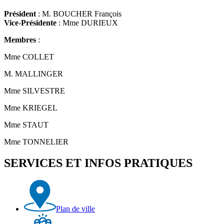
Président
: M. BOUCHER François
Vice
-
Présidente
: Mme DURIEUX
Membres
:
Mme COLLET
M. MALLINGER
Mme SILVESTRE
Mme KRIEGEL
Mme STAUT
Mme TONNELIER
SERVICES ET INFOS PRATIQUES
Plan de ville