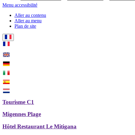
Menu accessibilité
Aller au contenu
Aller au menu
Plan de site
Tourisme C1
Migennes Plage
Hôtel Restaurant Le Mitigana