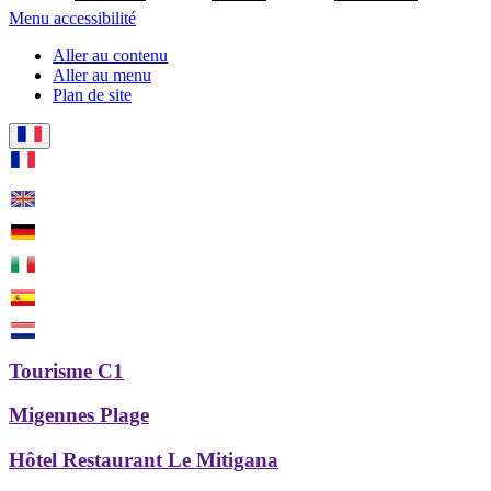
Menu accessibilité
Aller au contenu
Aller au menu
Plan de site
Tourisme C1
Migennes Plage
Hôtel Restaurant Le Mitigana