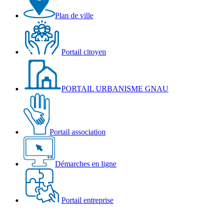
Plan de ville
Portail citoyen
PORTAIL URBANISME GNAU
Portail association
Démarches en ligne
Portail entreprise