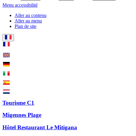
Menu accessibilité
Aller au contenu
Aller au menu
Plan de site
Tourisme C1
Migennes Plage
Hôtel Restaurant Le Mitigana