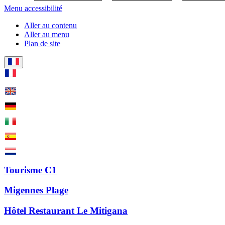
Menu accessibilité
Aller au contenu
Aller au menu
Plan de site
Tourisme C1
Migennes Plage
Hôtel Restaurant Le Mitigana