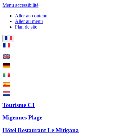
Menu accessibilité
Aller au contenu
Aller au menu
Plan de site
Tourisme C1
Migennes Plage
Hôtel Restaurant Le Mitigana