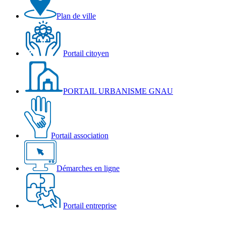
Plan de ville
Portail citoyen
PORTAIL URBANISME GNAU
Portail association
Démarches en ligne
Portail entreprise