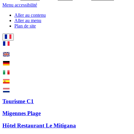
Menu accessibilité
Aller au contenu
Aller au menu
Plan de site
Tourisme C1
Migennes Plage
Hôtel Restaurant Le Mitigana