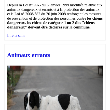
Depuis la Loi n° 99-5 du 6 janvier 1999 modifiée relative aux
animaux dangereux et errants et à la protection des animaux
et la Loi n° 2008-582 du 20 juin 2008 renforçant les mesures
de prévention et de protection des personnes contre
les chiens
dangereux, les chiens de catégorie 1 ou 2 dits "chiens
dangereux" doivent être déclarés sur la commune.
Lire la suite
Animaux errants