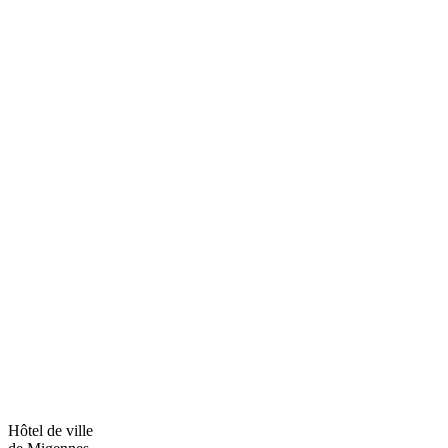
Hôtel de ville