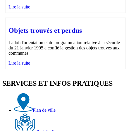
Lire la suite
Objets trouvés et perdus
La loi d'orientation et de programmation relative à la sécurité
du 21 janvier 1995 a confié la gestion des objets trouvés aux
communes.
Lire la suite
SERVICES ET INFOS PRATIQUES
Plan de ville