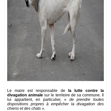
Le maire est responsable de
la lutte contre la
divagation animale
sur le territoire de sa commune. Il
lui appartient, en particulier, «
de prendre toutes
dispositions propres à empêcher la divagation des
chiens et des chats
».