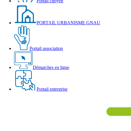
Portail citoyen
PORTAIL URBANISME GNAU
Portail association
Démarches en ligne
Portail entreprise