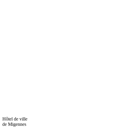
Hôtel de ville
de Migennes