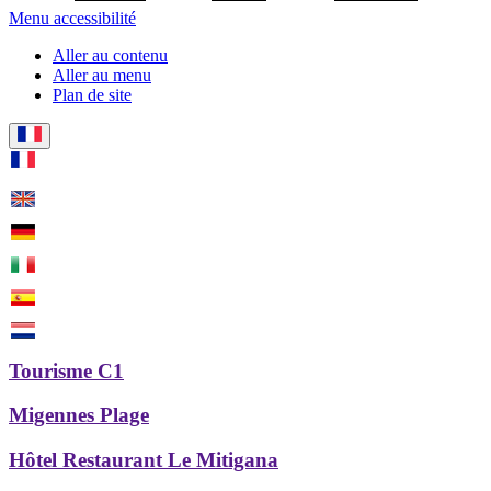
Menu accessibilité
Aller au contenu
Aller au menu
Plan de site
Tourisme C1
Migennes Plage
Hôtel Restaurant Le Mitigana