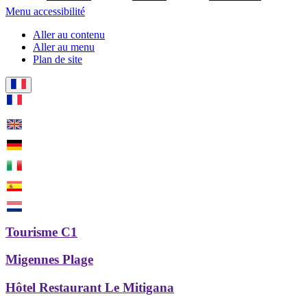
Menu accessibilité
Aller au contenu
Aller au menu
Plan de site
Tourisme C1
Migennes Plage
Hôtel Restaurant Le Mitigana