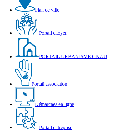
Plan de ville
Portail citoyen
PORTAIL URBANISME GNAU
Portail association
Démarches en ligne
Portail entreprise