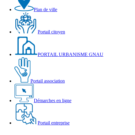
Plan de ville
Portail citoyen
PORTAIL URBANISME GNAU
Portail association
Démarches en ligne
Portail entreprise