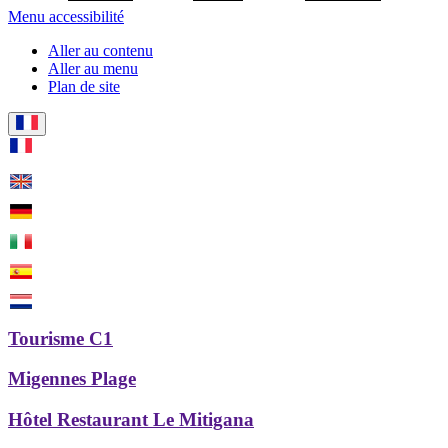
Menu accessibilité
Aller au contenu
Aller au menu
Plan de site
Tourisme C1
Migennes Plage
Hôtel Restaurant Le Mitigana