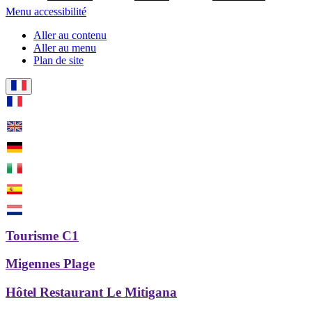
Menu accessibilité
Aller au contenu
Aller au menu
Plan de site
Tourisme C1
Migennes Plage
Hôtel Restaurant Le Mitigana