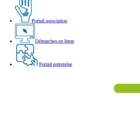
Portail association
Démarches en ligne
Portail entreprise