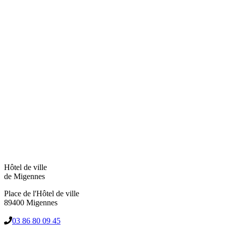
Hôtel de ville
de Migennes
Place de l'Hôtel de ville
89400 Migennes
03 86 80 09 45