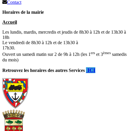
Contact
Horaires de la mairie
Accueil
Les lundis, mardis, mercredis et jeudis de 8h30 à 12h et de 13h30 à
18h
Le vendredi de 8h30 à 12h et de 13h30 à
17h30.
ers
èmes
Ouvert un samedi matin sur 2 de 9h à 12h (les 1
et 3
samedis
du mois)
ICI
Retrouvez les horaires des autres Services