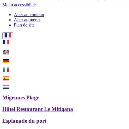
Menu accessibilité
Aller au contenu
Aller au menu
Plan de site
Migennes Plage
Hôtel Restaurant Le Mitigana
Esplanade du port