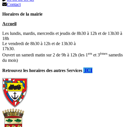
Contact
Horaires de la mairie
Accueil
Les lundis, mardis, mercredis et jeudis de 8h30 à 12h et de 13h30 à
18h
Le vendredi de 8h30 à 12h et de 13h30 à
17h30.
ers
èmes
Ouvert un samedi matin sur 2 de 9h à 12h (les 1
et 3
samedis
du mois)
ICI
Retrouvez les horaires des autres Services