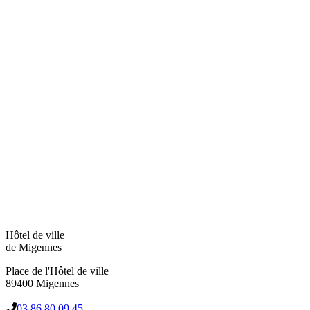
Hôtel de ville
de Migennes
Place de l'Hôtel de ville
89400 Migennes
03 86 80 09 45