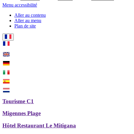
Menu accessibilité
Aller au contenu
Aller au menu
Plan de site
Tourisme C1
Migennes Plage
Hôtel Restaurant Le Mitigana