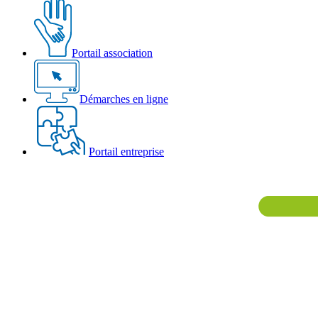
Portail association
Démarches en ligne
Portail entreprise