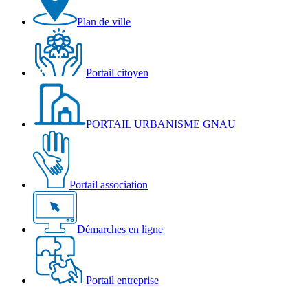
Plan de ville
Portail citoyen
PORTAIL URBANISME GNAU
Portail association
Démarches en ligne
Portail entreprise