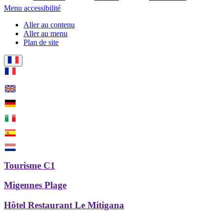
Menu accessibilité
Aller au contenu
Aller au menu
Plan de site
Tourisme C1
Migennes Plage
Hôtel Restaurant Le Mitigana