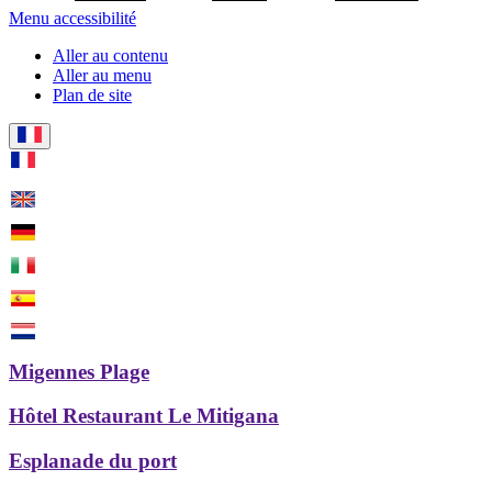
Menu accessibilité
Aller au contenu
Aller au menu
Plan de site
Migennes Plage
Hôtel Restaurant Le Mitigana
Esplanade du port