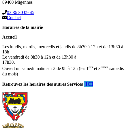
89400 Migennes
03 86 80 09 45
Contact
Horaires de la mairie
Accueil
Les lundis, mardis, mercredis et jeudis de 8h30 à 12h et de 13h30 à
18h
Le vendredi de 8h30 à 12h et de 13h30 à
17h30.
ers
èmes
Ouvert un samedi matin sur 2 de 9h à 12h (les 1
et 3
samedis
du mois)
ICI
Retrouvez les horaires des autres Services