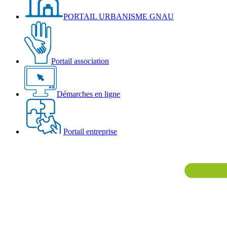
PORTAIL URBANISME GNAU
Portail association
Démarches en ligne
Portail entreprise