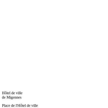
Hôtel de ville
de Migennes
Place de l'Hôtel de ville