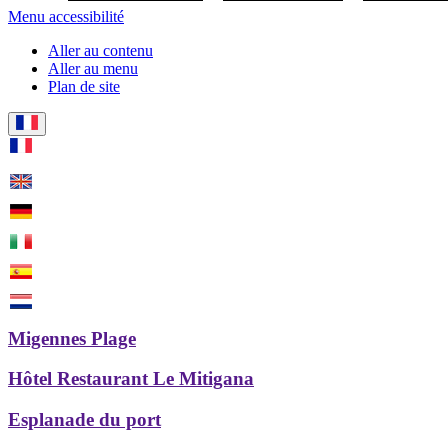
Menu accessibilité
Aller au contenu
Aller au menu
Plan de site
Migennes Plage
Hôtel Restaurant Le Mitigana
Esplanade du port