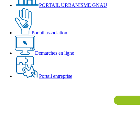
PORTAIL URBANISME GNAU
Portail association
Démarches en ligne
Portail entreprise