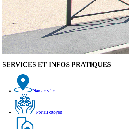
SERVICES ET INFOS PRATIQUES
Plan de ville
Portail citoyen