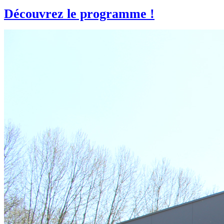
Découvrez le programme !