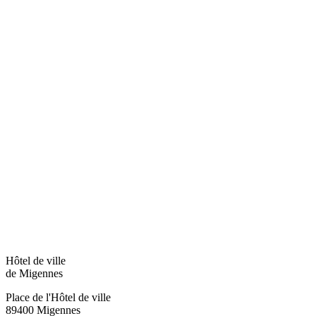
Hôtel de ville
de Migennes
Place de l'Hôtel de ville
89400 Migennes