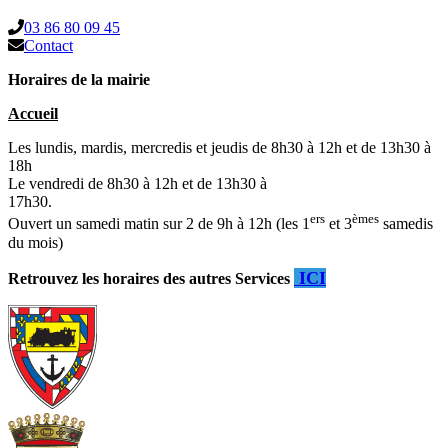
03 86 80 09 45
Contact
Horaires de la mairie
Accueil
Les lundis, mardis, mercredis et jeudis de 8h30 à 12h et de 13h30 à
18h
Le vendredi de 8h30 à 12h et de 13h30 à
17h30.
ers
èmes
Ouvert un samedi matin sur 2 de 9h à 12h (les 1
et 3
samedis
du mois)
ICI
Retrouvez les horaires des autres Services