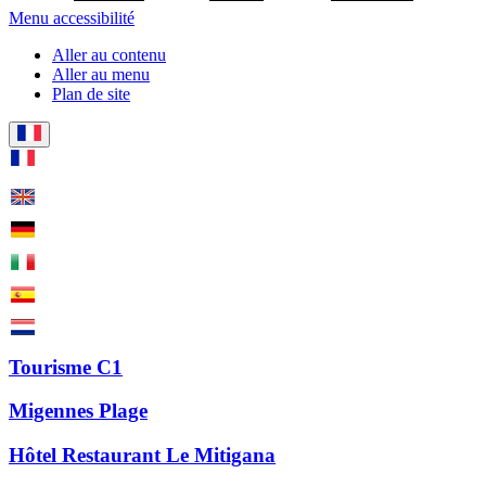
Menu accessibilité
Aller au contenu
Aller au menu
Plan de site
Tourisme C1
Migennes Plage
Hôtel Restaurant Le Mitigana