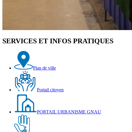
SERVICES ET INFOS PRATIQUES
Plan de ville
Portail citoyen
PORTAIL URBANISME GNAU