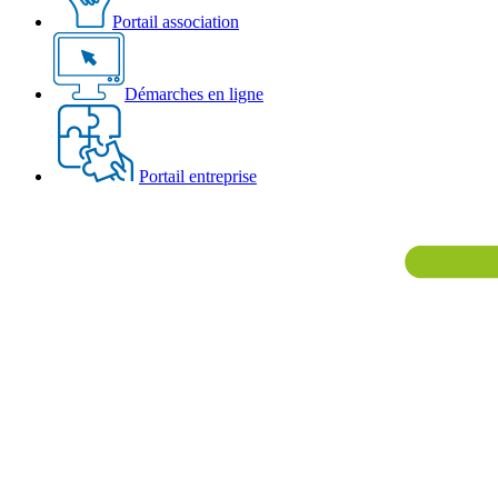
Portail association
Démarches en ligne
Portail entreprise