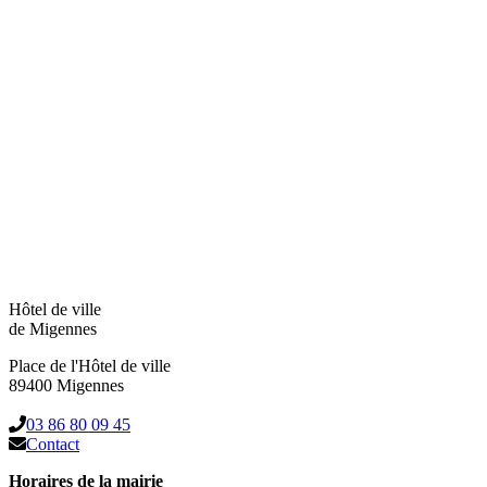
Hôtel de ville
de Migennes
Place de l'Hôtel de ville
89400 Migennes
03 86 80 09 45
Contact
Horaires de la mairie