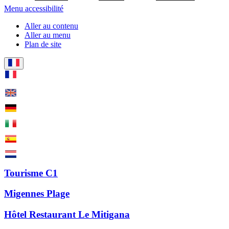
Menu accessibilité
Aller au contenu
Aller au menu
Plan de site
Tourisme C1
Migennes Plage
Hôtel Restaurant Le Mitigana