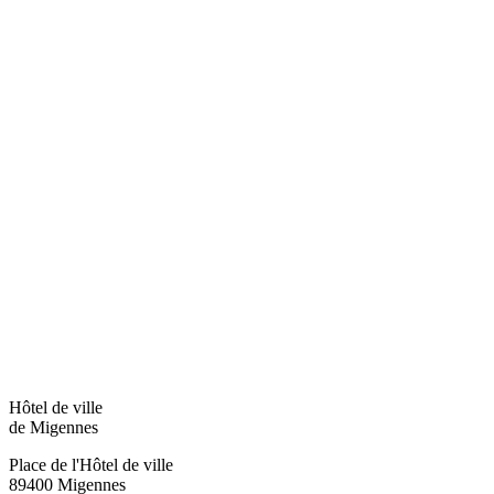
Hôtel de ville
de Migennes
Place de l'Hôtel de ville
89400 Migennes