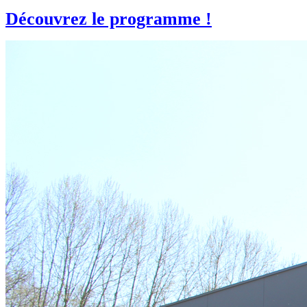
Découvrez le programme !