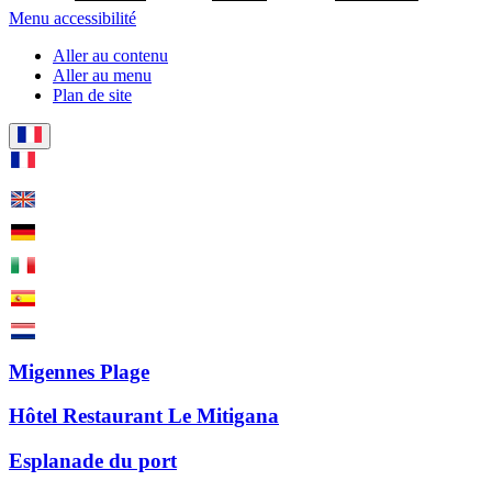
Menu accessibilité
Aller au contenu
Aller au menu
Plan de site
Migennes Plage
Hôtel Restaurant Le Mitigana
Esplanade du port