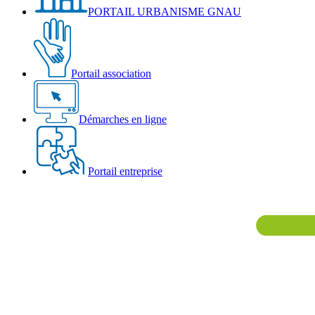
PORTAIL URBANISME GNAU
Portail association
Démarches en ligne
Portail entreprise