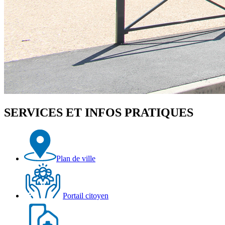
SERVICES ET INFOS PRATIQUES
Plan de ville
Portail citoyen