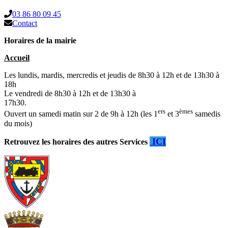
03 86 80 09 45
Contact
Horaires de la mairie
Accueil
Les lundis, mardis, mercredis et jeudis de 8h30 à 12h et de 13h30 à
18h
Le vendredi de 8h30 à 12h et de 13h30 à
17h30.
ers
èmes
Ouvert un samedi matin sur 2 de 9h à 12h (les 1
et 3
samedis
du mois)
ICI
Retrouvez les horaires des autres Services