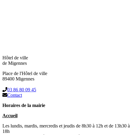
Hôtel de ville
de Migennes
Place de l'Hôtel de ville
89400 Migennes
03 86 80 09 45
Contact
Horaires de la mairie
Accueil
Les lundis, mardis, mercredis et jeudis de 8h30 à 12h et de 13h30 à
18h