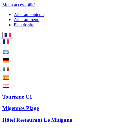
Menu accessibilité
Aller au contenu
Aller au menu
Plan de site
Tourisme C1
Migennes Plage
Hôtel Restaurant Le Mitigana