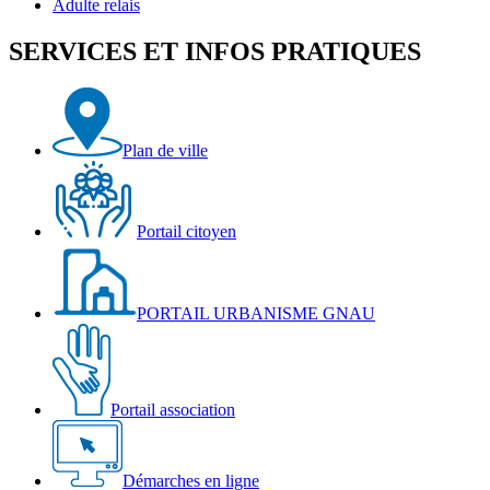
Adulte relais
SERVICES ET INFOS PRATIQUES
Plan de ville
Portail citoyen
PORTAIL URBANISME GNAU
Portail association
Démarches en ligne