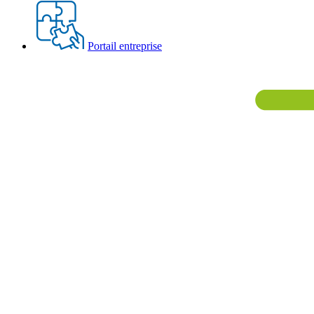
Portail entreprise