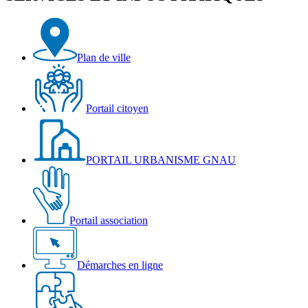
Plan de ville
Portail citoyen
PORTAIL URBANISME GNAU
Portail association
Démarches en ligne