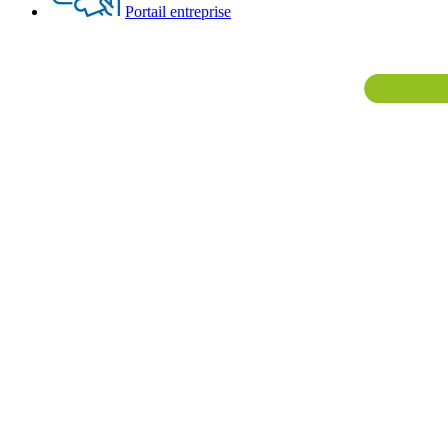
Portail entreprise