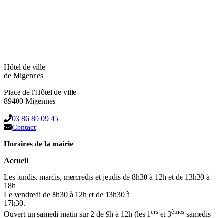
Hôtel de ville
de Migennes
Place de l'Hôtel de ville
89400 Migennes
03 86 80 09 45
Contact
Horaires de la mairie
Accueil
Les lundis, mardis, mercredis et jeudis de 8h30 à 12h et de 13h30 à
18h
Le vendredi de 8h30 à 12h et de 13h30 à
17h30.
ers
èmes
Ouvert un samedi matin sur 2 de 9h à 12h (les 1
et 3
samedis