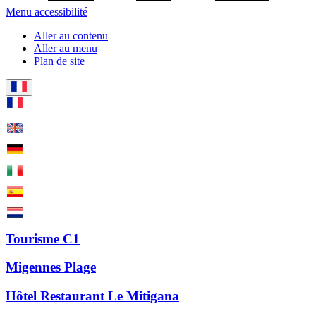
Menu accessibilité
Aller au contenu
Aller au menu
Plan de site
Tourisme C1
Migennes Plage
Hôtel Restaurant Le Mitigana