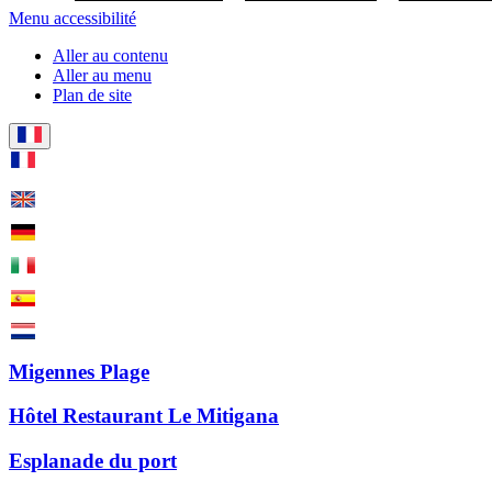
Menu accessibilité
Aller au contenu
Aller au menu
Plan de site
Migennes Plage
Hôtel Restaurant Le Mitigana
Esplanade du port