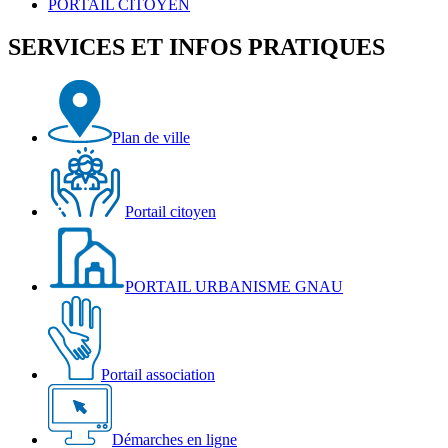
PORTAIL CITOYEN
SERVICES ET INFOS PRATIQUES
Plan de ville
Portail citoyen
PORTAIL URBANISME GNAU
Portail association
Démarches en ligne