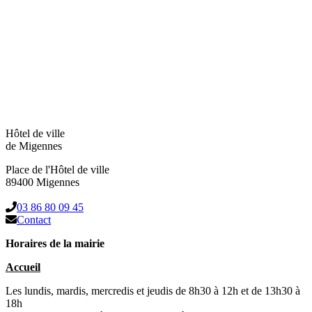
Hôtel de ville
de Migennes
Place de l'Hôtel de ville
89400 Migennes
03 86 80 09 45
Contact
Horaires de la mairie
Accueil
Les lundis, mardis, mercredis et jeudis de 8h30 à 12h et de 13h30 à
18h