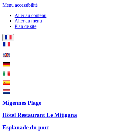
Menu accessibilité
Aller au contenu
Aller au menu
Plan de site
Migennes Plage
Hôtel Restaurant Le Mitigana
Esplanade du port