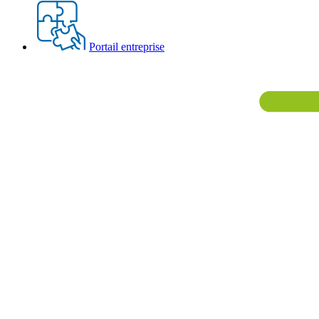
Portail entreprise